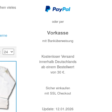
hen vieles
oder per
mit Banküberweisung
Kostenloser Versand
innerhalb Deutschlands
ab einem Bestellwert
von 30 €.
Sicher einkaufen
mit SSL Checkout
Update: 12.01.2026