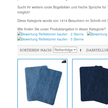
Sucht ihr weitere coole Bügelbilder und freche Sprüche fü
möglich!
Diese Kategorie wurde von
1414
Besuchern
im Schnitt mit
Wie finden Sie unser Produktangebot in dieser Kategori
SORTIEREN NACH
DARSTELLU