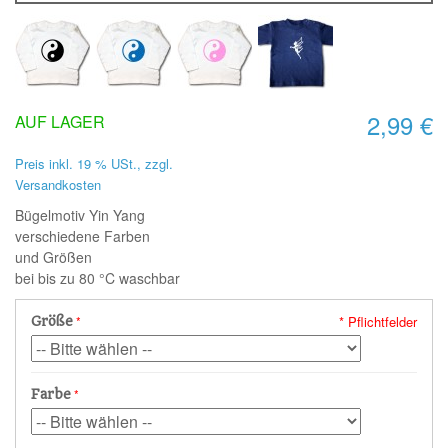
2,99 €
AUF LAGER
Preis inkl. 19 % USt., zzgl.
Versandkosten
Bügelmotiv Yin Yang
verschiedene Farben
und Größen
bei bis zu 80 °C waschbar
* Pflichtfelder
Größe
Farbe