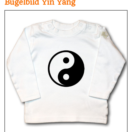
Bügelbild Yin Yang