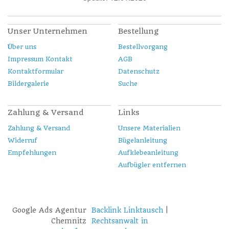
Unser Unternehmen
Bestellung
Über uns
Bestellvorgang
Impressum Kontakt
AGB
Kontaktformular
Datenschutz
Bildergalerie
Suche
Zahlung & Versand
Links
Zahlung & Versand
Unsere Materialien
Widerruf
Bügelanleitung
Empfehlungen
Aufklebeanleitung
Aufbügler entfernen
Google Ads Agentur
Backlink Linktausch
|
Chemnitz
Rechtsanwalt in