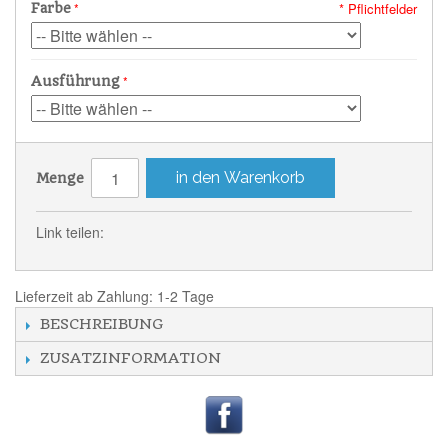
* Pflichtfelder
Farbe
Ausführung
in den Warenkorb
Menge
Link teilen:
Lieferzeit ab Zahlung: 1-2 Tage
BESCHREIBUNG
ZUSATZINFORMATION