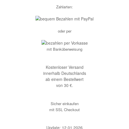
Zahlarten:
oder per
mit Banküberweisung
Kostenloser Versand
innerhalb Deutschlands
ab einem Bestellwert
von 30 €.
Sicher einkaufen
mit SSL Checkout
Update: 12.01.2026