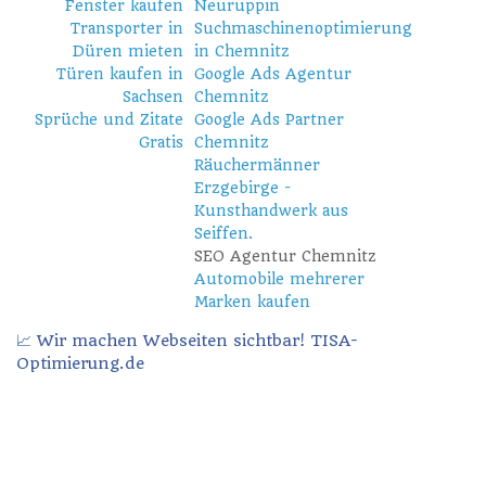
Fenster kaufen
Neuruppin
Transporter in
Suchmaschinenoptimierung
Düren mieten
in Chemnitz
Türen kaufen in
Google Ads Agentur
Sachsen
Chemnitz
Sprüche und Zitate
Google Ads Partner
Gratis
Chemnitz
Räuchermänner
Erzgebirge -
Kunsthandwerk aus
Seiffen.
SEO Agentur Chemnitz
Automobile mehrerer
Marken kaufen
📈 Wir machen Webseiten sichtbar! TISA-
Optimierung.de