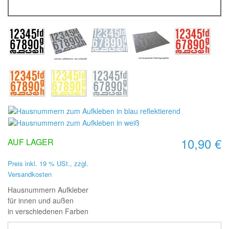
10,90 €
AUF LAGER
Preis inkl. 19 % USt., zzgl.
Versandkosten
Hausnummern Aufkleber
für innen und außen
in verschiedenen Farben