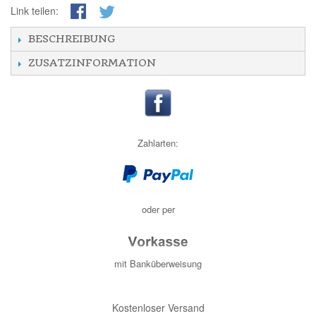
Link teilen:
BESCHREIBUNG
ZUSATZINFORMATION
Zahlarten:
oder per
mit Banküberweisung
Kostenloser Versand