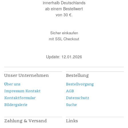
innerhalb Deutschlands
ab einem Bestellwert
von 30 €.
Sicher einkaufen
mit SSL Checkout
Update: 12.01.2026
Unser Unternehmen
Bestellung
Über uns
Bestellvorgang
Impressum Kontakt
AGB
Kontaktformular
Datenschutz
Bildergalerie
Suche
Zahlung & Versand
Links