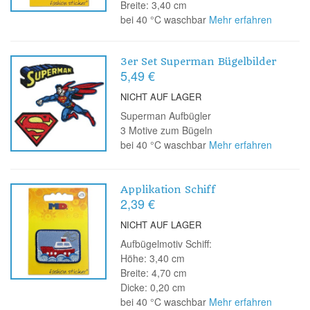
Breite: 3,40 cm
bei 40 °C waschbar
Mehr erfahren
3er Set Superman Bügelbilder
5,49 €
NICHT AUF LAGER
Superman Aufbügler
3 Motive zum Bügeln
bei 40 °C waschbar
Mehr erfahren
Applikation Schiff
2,39 €
NICHT AUF LAGER
Aufbügelmotiv Schiff:
Höhe: 3,40 cm
Breite: 4,70 cm
Dicke: 0,20 cm
bei 40 °C waschbar
Mehr erfahren