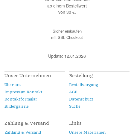
ab einem Bestellwert
von 30 €.
Sicher einkaufen
mit SSL Checkout
Update: 12.01.2026
Unser Unternehmen
Bestellung
Über uns
Bestellvorgang
Impressum Kontakt
AGB
Kontaktformular
Datenschutz
Bildergalerie
Suche
Zahlung & Versand
Links
Zahlung & Versand
Unsere Materialien