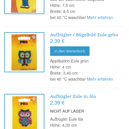
Höhe: 7,5 cm
Breite: 4,5 cm
bei 40 °C waschbar
Mehr erfahren
Aufbügler / Bügelbild Eule grün
2,39 €
in den Warenkorb
Applikation Eule grün
Höhe: 4 cm
Breite: 3,40 cm
bei 40 °C waschbar
Mehr erfahren
Aufbügler Eule in lila
2,39 €
NICHT AUF LAGER
Aufbügler Eule lila
Höhe: 4,00 cm