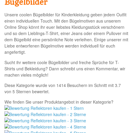
Bügelbilder
Unsere coolen
Bügelbilder
für Kinderkleidung geben jedem Outfit
einen individuellen Touch. Mit den Bügelmotiven aus unserem
Online Shop
könnt ihr euer liebstes Kleidungsstück verschönern
und so dem Lieblings-T-Shirt, einer Jeans oder einem Pullover mit
dem Bügelbild eine persönliche Note verleihen. Einige unserer mit
Liebe entworfenen Bügelmotive werden individuell für euch
angefertigt.
Sucht ihr weitere coole Bügelbilder und freche Sprüche für T-
Shirts und Bekleidung? Dann schreibt uns einen Kommentar, wir
machen vieles möglich!
Diese Kategorie wurde von
1414
Besuchern
im Schnitt mit
3.7
von
5
Sternen bewertet.
Wie finden Sie unser Produktangebot in dieser Kategorie?