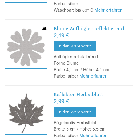
Farbe: silber
Waschbar: bis 60° C
Mehr erfahren
Blume Aufbügler reflektierend
2,49 €
in den Warenkorb
Aufbügler reflektierend
Form: Blume
Breite 4,1 cm / Höhe: 4,1 cm
Farbe: silber
Mehr erfahren
Reflektor Herbstblatt
2,99 €
in den Warenkorb
Bügelmotiv Herbstblatt
Breite 5 cm / Höhe: 5,5 cm
Farbe: silber
Mehr erfahren