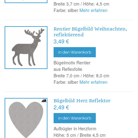
Breite 3,7 cm / Höhe: 4,5 cm
Farbe: silber
Mehr erfahren
Rentier Bügelbild Weihnachten,
reflektierend
3,49 €
in den Warenkorb
Bügelmotiv Rentier
aus Reflexfolie
Breite 7,0 cm / Höhe: 8,0 cm
Farbe: silber
Mehr erfahren
Bügelbild Herz Reflektor
2,49 €
in den Warenkorb
Aufbügler in Herzform
Höhe: 5 cm / Breite 4,5 cm