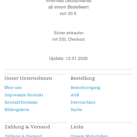
innerhalb Deutschlands
ab einem Bestellwert
von 30 €.
Sicher einkaufen
mit SSL Checkout
Update: 12.01.2026
Unser Unternehmen
Bestellung
Über uns
Bestellvorgang
Impressum Kontakt
AGB
Kontaktformular
Datenschutz
Bildergalerie
Suche
Zahlung & Versand
Links
Zahlung & Versand
Unsere Materialien