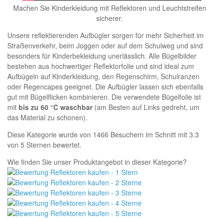
Machen Sie Kinderkleidung mit Reflektoren und Leuchtstreifen
sicherer.
Unsere reflektierenden Aufbügler sorgen für mehr Sicherheit im
Straßenverkehr, beim Joggen oder auf dem Schulweg und sind
besonders für Kinderbekleidung unerlässlich. Alle Bügelbilder
bestehen aus hochwertiger Reflektorfolie und sind ideal zum
Aufbügeln auf Kinderkleidung, den Regenschirm, Schulranzen
oder Regencapes geeignet. Die Aufbügler lassen sich ebenfalls
gut mit Bügelflicken kombinieren. Die verwendete Bügelfolie ist
mit
bis zu 60 °C waschbar
(am Besten auf Links gedreht, um
das Material zu schonen).
Diese Kategorie wurde von
1466
Besuchern
im Schnitt mit
3.3
von
5
Sternen bewertet.
Wie finden Sie unser Produktangebot in dieser Kategorie?